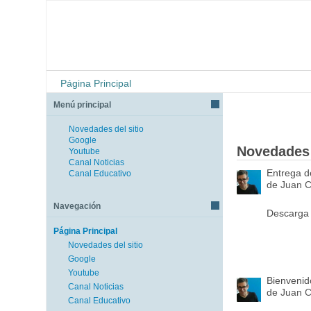
Página Principal
Menú principal
Novedades del sitio
Google
Novedades 
Youtube
Canal Noticias
Entrega d
Canal Educativo
de
Juan C
Navegación
Descarga 
Página Principal
Novedades del sitio
Google
Youtube
Bienveni
Canal Noticias
de
Juan C
Canal Educativo