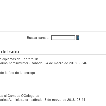
Buscar cursos:
del sitio
e diplomas de Febrero'18
arlos Administrator
- sábado, 24 de marzo de 2018, 22:46
de la foto de la entrega
dos al Campus OGalego.es
arlos Administrator
- sábado, 3 de marzo de 2018, 23:44