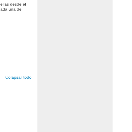
 ellas desde el
cada una de
Colapsar todo